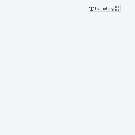
Formatting