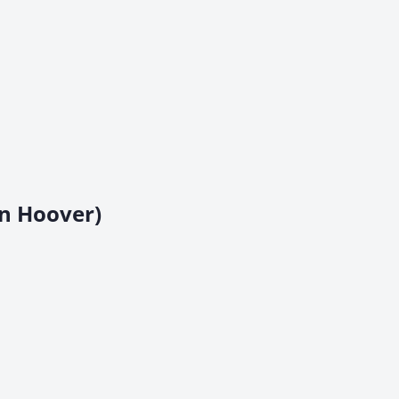
en Hoover)