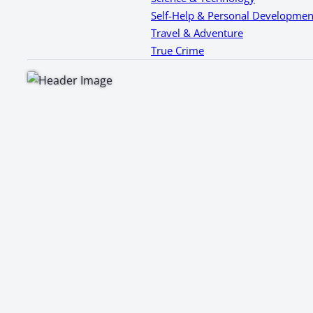
Self-Help & Personal Developmen
Travel & Adventure
True Crime